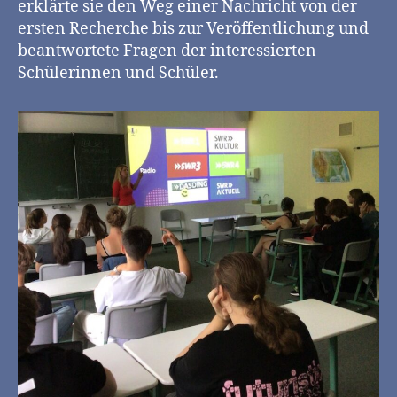
erklärte sie den Weg einer Nachricht von der
ersten Recherche bis zur Veröffentlichung und
beantwortete Fragen der interessierten
Schülerinnen und Schüler.