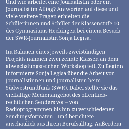
Und wie arbeitet eine Journalistin oder ein
Journalist im Alltag? Antworten auf diese und
viele weitere Fragen erhielten die
Schülerinnen und Schüler der Klassenstufe 10
des Gymnasiums Hechingen bei einem Besuch
der SWR-Journalistin Sonja Legisa.
Im Rahmen eines jeweils zweistündigen
Projekts nahmen zwei zehnte Klassen an dem
abwechslungsreichen Workshop teil. Zu Beginn
informierte Sonja Legisa über die Arbeit von
Journalistinnen und Journalisten beim
Südwestrundfunk (SWR). Dabei stellte sie das
vielfältige Medienangebot des öffentlich-
rechtlichen Senders vor – von
Radioprogrammen bis hin zu verschiedenen
Sendungsformaten – und berichtete
anschaulich aus ihrem Berufsalltag. Außerdem