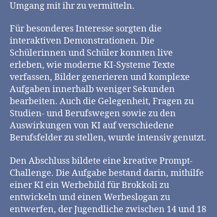
Umgang mit ihr zu vermitteln.
Für besonderes Interesse sorgten die
interaktiven Demonstrationen. Die
Schülerinnen und Schüler konnten live
erleben, wie moderne KI-Systeme Texte
verfassen, Bilder generieren und komplexe
Aufgaben innerhalb weniger Sekunden
bearbeiten. Auch die Gelegenheit, Fragen zu
Studien- und Berufswegen sowie zu den
Auswirkungen von KI auf verschiedene
Berufsfelder zu stellen, wurde intensiv genutzt.
Den Abschluss bildete eine kreative Prompt-
Challenge. Die Aufgabe bestand darin, mithilfe
einer KI ein Werbebild für Brokkoli zu
entwickeln und einen Werbeslogan zu
entwerfen, der Jugendliche zwischen 14 und 18