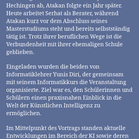
Hechingen ab, Atakan folgte ein Jahr später.
Heute arbeitet Serhat als Berater, während
Atakan kurz vor dem Abschluss seines
Masterstudiums steht und bereits selbstständig
tätig ist. Trotz ihrer beruflichen Wege ist die
Verbundenheit mit ihrer ehemaligen Schule
geblieben.
Eingeladen wurden die beiden von
Informatiklehrer Yunis Diri, der gemeinsam
mit seinem Informatikkurs die Veranstaltung
organisierte. Ziel war es, den Schülerinnen und
Schülern einen praxisnahen Einblick in die
Welt der Künstlichen Intelligenz zu
ermöglichen.
Im Mittelpunkt des Vortrags standen aktuelle
Entwicklungen im Bereich der KI sowie deren