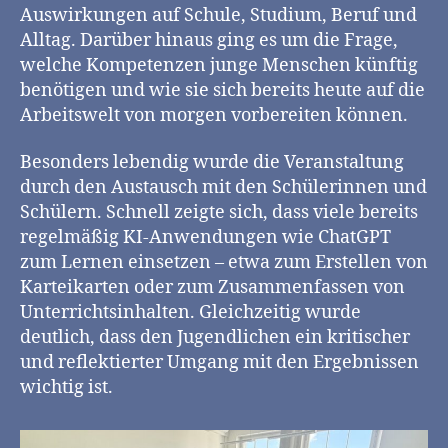
Auswirkungen auf Schule, Studium, Beruf und
Alltag. Darüber hinaus ging es um die Frage,
welche Kompetenzen junge Menschen künftig
benötigen und wie sie sich bereits heute auf die
Arbeitswelt von morgen vorbereiten können.
Besonders lebendig wurde die Veranstaltung
durch den Austausch mit den Schülerinnen und
Schülern. Schnell zeigte sich, dass viele bereits
regelmäßig KI-Anwendungen wie ChatGPT
zum Lernen einsetzen – etwa zum Erstellen von
Karteikarten oder zum Zusammenfassen von
Unterrichtsinhalten. Gleichzeitig wurde
deutlich, dass den Jugendlichen ein kritischer
und reflektierter Umgang mit den Ergebnissen
wichtig ist.