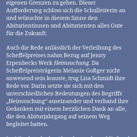
eigenen Grenzen zu gehen. Dieser
Aufforderung schloss sich die Schulleiterin an
und wünschte in diesem Sinne den
Abiturientinnen und Abiturienten alles Gute
für die Zukunft.
Auch die Rede anlässlich der Verleihung des
Scheffelpreises nahm Bezug auf Jenny
Erpenbecks Werk
Heimsuchung
. Da
Scheffelpreisträgerin Melanie Goßger nicht
anwesend sein konnte, trug Lisa Schmidt ihre
Rede vor. Darin setzte sie sich mit den
unterschiedlichen Bedeutungen des Begriffs
„Heimsuchung“ auseinander und verband ihre
Gedanken mit einem herzlichen Dank an alle,
die den Abiturjahrgang auf seinem Weg
begleitet hatten.