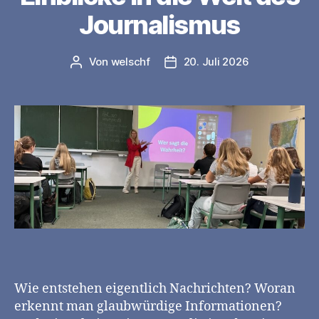
Journalismus
Von
welschf
20. Juli 2026
Beitragsautor
Veröffentlichungsdatum
Wie entstehen eigentlich Nachrichten? Woran
erkennt man glaubwürdige Informationen?