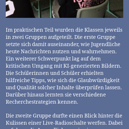
Im praktischen Teil wurden die Klassen jeweils
in zwei Gruppen aufgeteilt. Die erste Gruppe
setzte sich damit auseinander, wie Jugendliche
heute Nachrichten nutzen und wahrnehmen.
Ein weiterer Schwerpunkt lag auf dem
kritischen Umgang mit KI-generierten Bildern.
Die Schülerinnen und Schüler erhielten
hilfreiche Tipps, wie sich die Glaubwürdigkeit
und Qualität solcher Inhalte überprüfen lassen.
Darüber hinaus lernten sie verschiedene
Recherchestrategien kennen.
Die zweite Gruppe durfte einen Blick hinter die
Kulissen einer Live-Radioschalte werfen. Dabei