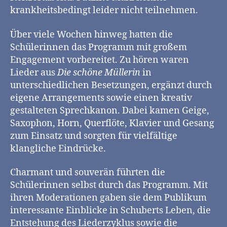
krankheitsbedingt leider nicht teilnehmen.
Über viele Wochen hinweg hatten die
Schülerinnen das Programm mit großem
Engagement vorbereitet. Zu hören waren
Lieder aus
Die schöne Müllerin
in
unterschiedlichen Besetzungen, ergänzt durch
eigene Arrangements sowie einen kreativ
gestalteten Sprechkanon. Dabei kamen Geige,
Saxophon, Horn, Querflöte, Klavier und Gesang
zum Einsatz und sorgten für vielfältige
klangliche Eindrücke.
Charmant und souverän führten die
Schülerinnen selbst durch das Programm. Mit
ihren Moderationen gaben sie dem Publikum
interessante Einblicke in Schuberts Leben, die
Entstehung des Liederzyklus sowie die