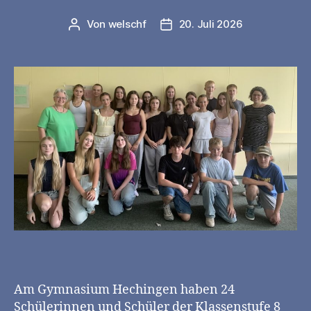
Von
welschf
20. Juli 2026
Beitragsautor
Veröffentlichungsdatum
Am Gymnasium Hechingen haben 24
Schülerinnen und Schüler der Klassenstufe 8