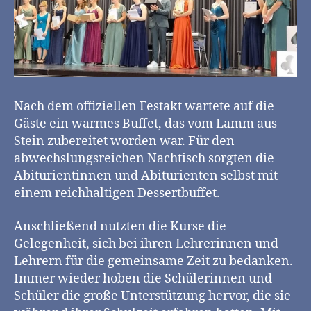
Nach dem offiziellen Festakt wartete auf die
Gäste ein warmes Buffet, das vom Lamm aus
Stein zubereitet worden war. Für den
abwechslungsreichen Nachtisch sorgten die
Abiturientinnen und Abiturienten selbst mit
einem reichhaltigen Dessertbuffet.
Anschließend nutzten die Kurse die
Gelegenheit, sich bei ihren Lehrerinnen und
Lehrern für die gemeinsame Zeit zu bedanken.
Immer wieder hoben die Schülerinnen und
Schüler die große Unterstützung hervor, die sie