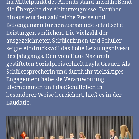
Im Mittelpunkt des Abends stand anschließend
die Übergabe der Abiturzeugnisse. Darüber
hinaus wurden zahlreiche Preise und
Belobigungen für herausragende schulische
Leistungen verliehen. Die Vielzahl der
ausgezeichneten Schülerinnen und Schüler
zeigte eindrucksvoll das hohe Leistungsniveau
des Jahrgangs. Den vom Haus Nazareth
gestifteten Sozialpreis erhielt Layla Grauer. Als
Schülersprecherin und durch ihr vielfältiges
Engagement habe sie Verantwortung
übernommen und das Schulleben in
besonderer Weise bereichert, hieß es in der
Laudatio.