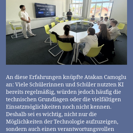
An diese Erfahrungen knüpfte Atakan Camoglu
an: Viele Schülerinnen und Schüler nutzten KI
bereits regelmäßig, würden jedoch häufig die
technischen Grundlagen oder die vielfältigen
Einsatzmöglichkeiten noch nicht kennen.
Deshalb sei es wichtig, nicht nur die
Möglichkeiten der Technologie aufzuzeigen,
sondern auch einen verantwortungsvollen