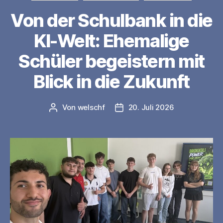
Von der Schulbank in die
KI-Welt: Ehemalige
Schüler begeistern mit
Blick in die Zukunft
Von
welschf
20. Juli 2026
Beitragsautor
Veröffentlichungsdatum