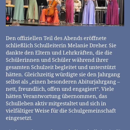
Den offiziellen Teil des Abends eröffnete
schließlich Schulleiterin Melanie Dreher. Sie
dankte den Eltern und Lehrkräften, die die
Schülerinnen und Schüler während ihrer
gesamten Schulzeit begleitet und unterstützt
hätten. Gleichzeitig würdigte sie den Jahrgang
selbst als „einen besonderen Abiturjahrgang –
nett, freundlich, offen und engagiert“. Viele
hätten Verantwortung übernommen, das
Schulleben aktiv mitgestaltet und sich in
vielfältiger Weise für die Schulgemeinschaft
eingesetzt.