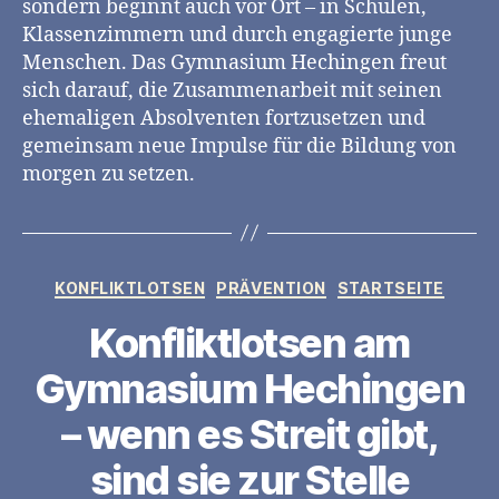
sondern beginnt auch vor Ort – in Schulen,
Klassenzimmern und durch engagierte junge
Menschen. Das Gymnasium Hechingen freut
sich darauf, die Zusammenarbeit mit seinen
ehemaligen Absolventen fortzusetzen und
gemeinsam neue Impulse für die Bildung von
morgen zu setzen.
Kategorien
KONFLIKTLOTSEN
PRÄVENTION
STARTSEITE
Konfliktlotsen am
Gymnasium Hechingen
– wenn es Streit gibt,
sind sie zur Stelle