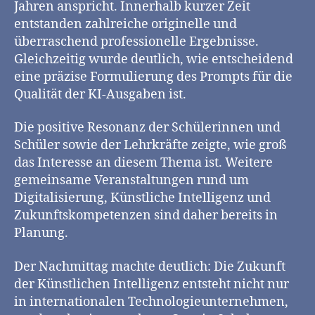
Jahren anspricht. Innerhalb kurzer Zeit
entstanden zahlreiche originelle und
überraschend professionelle Ergebnisse.
Gleichzeitig wurde deutlich, wie entscheidend
eine präzise Formulierung des Prompts für die
Qualität der KI-Ausgaben ist.
Die positive Resonanz der Schülerinnen und
Schüler sowie der Lehrkräfte zeigte, wie groß
das Interesse an diesem Thema ist. Weitere
gemeinsame Veranstaltungen rund um
Digitalisierung, Künstliche Intelligenz und
Zukunftskompetenzen sind daher bereits in
Planung.
Der Nachmittag machte deutlich: Die Zukunft
der Künstlichen Intelligenz entsteht nicht nur
in internationalen Technologieunternehmen,