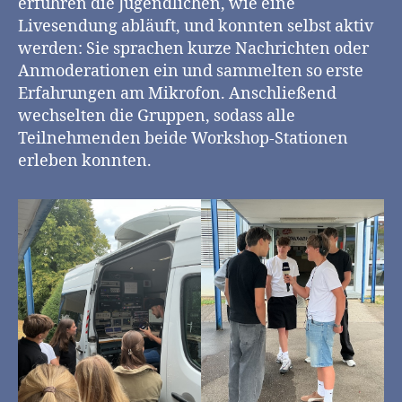
erfuhren die Jugendlichen, wie eine
Livesendung abläuft, und konnten selbst aktiv
werden: Sie sprachen kurze Nachrichten oder
Anmoderationen ein und sammelten so erste
Erfahrungen am Mikrofon. Anschließend
wechselten die Gruppen, sodass alle
Teilnehmenden beide Workshop-Stationen
erleben konnten.