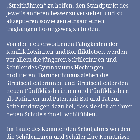
„Streithähnen“ zu helfen, den Standpunkt des
jeweils anderen besser zu verstehen und zu
akzeptieren sowie gemeinsam einen
tragfähigen Lösungsweg zu finden.
Von den neu erworbenen Fähigkeiten der
Konfliktlotsinnen und Konfliktlotsen werden
vor allem die jüngeren Schülerinnen und
Schüler des Gymnasiums Hechingen
profitieren. Darüber hinaus stehen die
Streitschlichterinnen und Streitschlichter den
neuen Fünftklässlerinnen und Fünftklässlern
als Patinnen und Paten mit Rat und Tat zur
Seite und tragen dazu bei, dass sie sich an ihrer
neuen Schule schnell wohlfühlen.
Im Laufe des kommenden Schuljahres werden
die Schülerinnen und Schüler ihre Kenntnisse