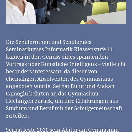
Die Schülerinnen und Schüler des
Seminarkurses Informatik Klassenstufe 11
kamen in den Genuss eines spannenden
Vortrags über Künstliche Intelligenz – vielleicht
besonders interessant, da dieser von
ehemaligen Absolventen des Gymnasiums
angeboten wurde. Serhat Bulut und Atakan
Camoglu kehrten an das Gymnasium
Hechingen zurück, um ihre Erfahrungen aus
Studium und Beruf mit der Schulgemeinschaft
zu teilen.
Serhat legte 2020 sein Abitur am Gymnasium