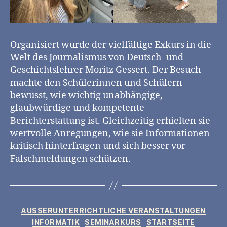
Organisiert wurde der vielfältige Exkurs in die
Welt des Journalismus von Deutsch- und
Geschichtslehrer Moritz Gessert. Der Besuch
machte den Schülerinnen und Schülern
bewusst, wie wichtig unabhängige,
glaubwürdige und kompetente
Berichterstattung ist. Gleichzeitig erhielten sie
wertvolle Anregungen, wie sie Informationen
kritisch hinterfragen und sich besser vor
Falschmeldungen schützen.
Kategorien
AUSSERUNTERRICHTLICHE VERANSTALTUNGEN
INFORMATIK
SEMINARKURS
STARTSEITE