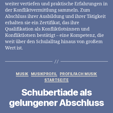
weiter vertiefen und praktische Erfahrungen in
der Konfliktvermittlung sammeln. Zum
Abschluss ihrer Ausbildung und ihrer Tätigkeit
erhalten sie ein Zertifikat, das ihre
Qualifikation als Konfliktlotsinnen und
Konfliktlotsen bestätigt – eine Kompetenz, die
weit über den Schulalltag hinaus von großem
Wert ist.
Kategorien
MUSIK
MUSIKPROFIL
PROFILFACH MUSIK
STARTSEITE
Schubertiade als
gelungener Abschluss