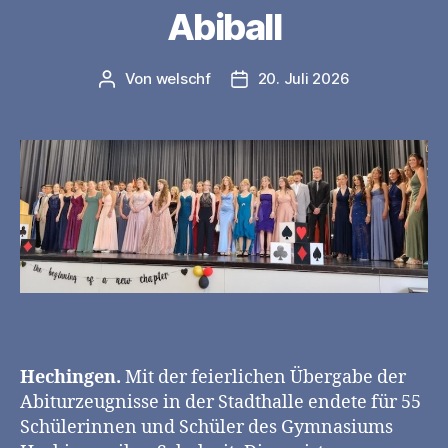
Abiball
Von
welschf
20. Juli 2026
Beitragsautor
Veröffentlichungsdatum
Hechingen.
Mit der feierlichen Übergabe der
Abiturzeugnisse in der Stadthalle endete für 55
Schülerinnen und Schüler des Gymnasiums