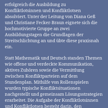
erfolgreich die Ausbildung zu
Konfliktlotsinnen und Konfliktlotsen
absolviert. Unter der Leitung von Diana Geß
und Christiane Fecker-Braun eignete sich die
hochmotivierte Gruppe an zwei
Ausbildungstagen die Grundlagen der
Streitschlichtung an und übte diese praxisnah
ein.
Statt Mathematik und Deutsch standen Themen
wie offene und verdeckte Kommunikation,
aktives Zuhören sowie die Vermittlung
zwischen Konfliktparteien auf dem
Stundenplan. Mithilfe von Rollenspielen
wurden typische Konfliktsituationen
nachgestellt und gemeinsam Lösungsstrategien
erarbeitet. Die Aufgabe der Konfliktlotsinnen
und Konfliktlotsen besteht darin, den