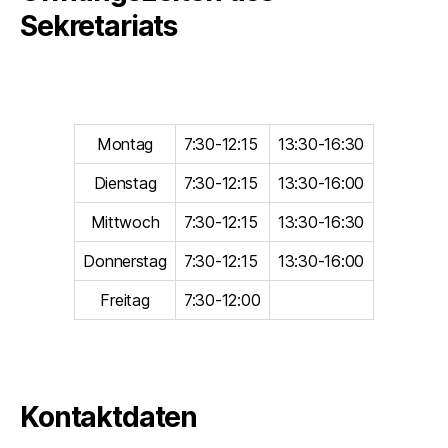
Sekretariats
Montag
7:30-12:15
13:30-16:30
Dienstag
7:30-12:15
13:30-16:00
Mittwoch
7:30-12:15
13:30-16:30
Donnerstag
7:30-12:15
13:30-16:00
Freitag
7:30-12:00
Kontaktdaten