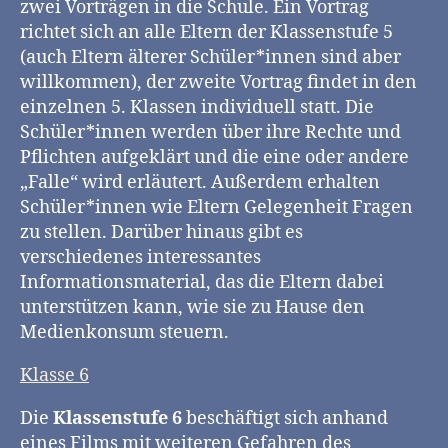
zwei Vorträgen in die Schule. Ein Vortrag
richtet sich an alle Eltern der Klassenstufe 5
(auch Eltern älterer Schüler*innen sind aber
willkommen), der zweite Vortrag findet in den
einzelnen 5. Klassen individuell statt. Die
Schüler*innen werden über ihre Rechte und
Pflichten aufgeklärt und die eine oder andere
„Falle“ wird erläutert. Außerdem erhalten
Schüler*innen wie Eltern Gelegenheit Fragen
zu stellen. Darüber hinaus gibt es
verschiedenes interessantes
Informationsmaterial, das die Eltern dabei
unterstützen kann, wie sie zu Hause den
Medienkonsum steuern.
Klasse 6
Die
Klassenstufe 6
beschäftigt sich anhand
eines Films mit weiteren Gefahren des