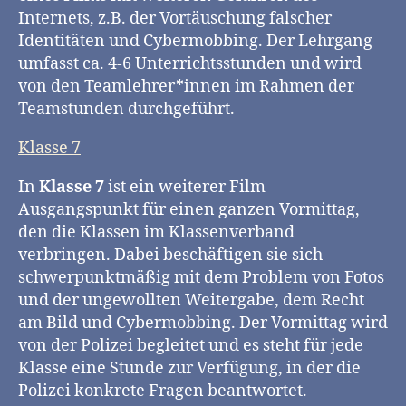
Internets, z.B. der Vortäuschung falscher
Identitäten und Cybermobbing. Der Lehrgang
umfasst ca. 4-6 Unterrichtsstunden und wird
von den Teamlehrer*innen im Rahmen der
Teamstunden durchgeführt.
Klasse 7
In
Klasse 7
ist ein weiterer Film
Ausgangspunkt für einen ganzen Vormittag,
den die Klassen im Klassenverband
verbringen. Dabei beschäftigen sie sich
schwerpunktmäßig mit dem Problem von Fotos
und der ungewollten Weitergabe, dem Recht
am Bild und Cybermobbing. Der Vormittag wird
von der Polizei begleitet und es steht für jede
Klasse eine Stunde zur Verfügung, in der die
Polizei konkrete Fragen beantwortet.