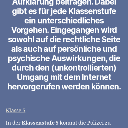
Aufklärung beitragen. Dabei
gibt es für jede Klassenstufe
ein unterschiedliches
Vorgehen. Eingegangen wird
sowohl auf die rechtliche Seite
als auch auf persönliche und
psychische Auswirkungen, die
durch den (unkontrollierten)
Umgang mit dem Internet
hervorgerufen werden können.
Klasse 5
In der
Klassenstufe 5
kommt die Polizei zu