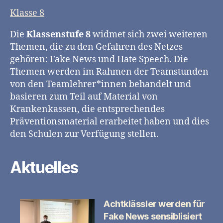
Klasse 8
Die
Klassenstufe 8
widmet sich zwei weiteren
Themen, die zu den Gefahren des Netzes
gehören: Fake News und Hate Speech. Die
Themen werden im Rahmen der Teamstunden
von den Teamlehrer*innen behandelt und
basieren zum Teil auf Material von
Krankenkassen, die entsprechendes
Präventionsmaterial erarbeitet haben und dies
den Schulen zur Verfügung stellen.
Aktuelles
Achtklässler werden für
Fake News sensiblisiert