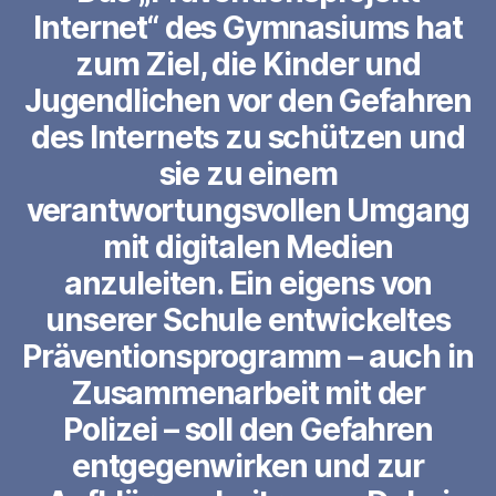
Internet“
des Gymnasiums hat
zum Ziel, die Kinder und
Jugendlichen vor den Gefahren
des Internets zu schützen und
sie zu einem
verantwortungsvollen Umgang
mit digitalen Medien
anzuleiten. Ein eigens von
unserer Schule entwickeltes
Präventionsprogramm – auch in
Zusammenarbeit mit der
Polizei – soll den Gefahren
entgegenwirken und zur