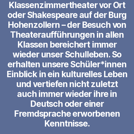
Klassenzimmertheater vor Ort
oder Shakespeare auf der Burg
Hohenzollern – der Besuch von
Theateraufführungen in allen
Klassen bereichert immer
wieder unser Schulleben. So
erhalten unsere Schüler*innen
Einblick in ein kulturelles Leben
und vertiefen nicht zuletzt
auch immer wieder ihre in
Deutsch oder einer
Fremdsprache erworbenen
Kenntnisse.