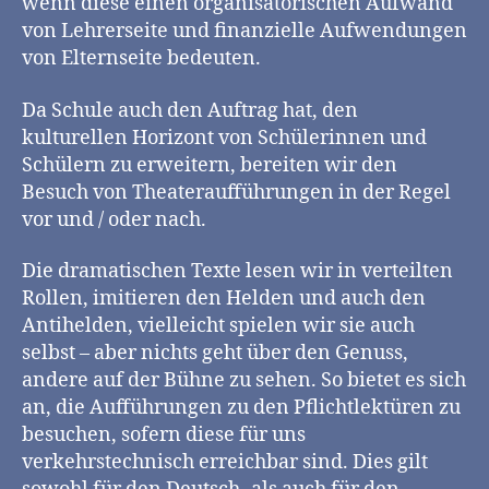
wenn diese einen organisatorischen Aufwand
von Lehrerseite und finanzielle Aufwendungen
von Elternseite bedeuten.
Da Schule auch den Auftrag hat, den
kulturellen Horizont von Schülerinnen und
Schülern zu erweitern, bereiten wir den
Besuch von Theateraufführungen in der Regel
vor und / oder nach.
Die dramatischen Texte lesen wir in verteilten
Rollen, imitieren den Helden und auch den
Antihelden, vielleicht spielen wir sie auch
selbst – aber nichts geht über den Genuss,
andere auf der Bühne zu sehen. So bietet es sich
an, die Aufführungen zu den Pflichtlektüren zu
besuchen, sofern diese für uns
verkehrstechnisch erreichbar sind. Dies gilt