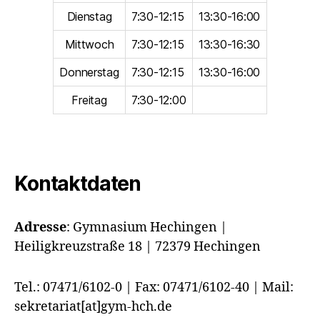
Dienstag
7:30-12:15
13:30-16:00
Mittwoch
7:30-12:15
13:30-16:30
Donnerstag
7:30-12:15
13:30-16:00
Freitag
7:30-12:00
Kontaktdaten
Adresse
:
Gymnasium Hechingen |
Heiligkreuzstraße 18 | 72379 Hechingen
Tel.: 07471/6102-0 | Fax: 07471/6102-40 | Mail:
sekretariat[at]gym-hch.de