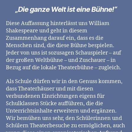
„Die ganze Welt ist eine Bühne!“
Diese Auffassung hinterlässt uns William
Shakespeare und geht in diesem
Zusammenhang darauf ein, dass es die
Menschen sind, die diese Bühne bespielen.
Jeder von uns ist sozusagen Schauspieler – auf
der großen Weltbühne – und Zuschauer – in
Bezug auf die lokale Theaterbühne – zugleich.
Als Schule dürfen wir in den Genuss kommen,
dass Theaterhäuser und mit diesen
verbundenen Einrichtungen eigens für
Schulklassen Stücke aufführen, die die
Unterrichtsinhalte erweitern und ergänzen.
Wir bemühen uns sehr, den Schülerinnen und
Schülern Theaterbesuche zu ermöglichen, auch