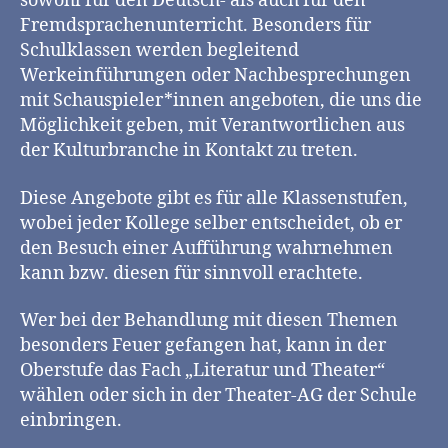
sowohl für den Deutsch- als auch für den
Fremdsprachenunterricht. Besonders für
Schulklassen werden begleitend
Werkeinführungen oder Nachbesprechungen
mit Schauspieler*innen angeboten, die uns die
Möglichkeit geben, mit Verantwortlichen aus
der Kulturbranche in Kontakt zu treten.
Diese Angebote gibt es für alle Klassenstufen,
wobei jeder Kollege selber entscheidet, ob er
den Besuch einer Aufführung wahrnehmen
kann bzw. diesen für sinnvoll erachtete.
Wer bei der Behandlung mit diesen Themen
besonders Feuer gefangen hat, kann in der
Oberstufe das Fach „Literatur und Theater“
wählen oder sich in der Theater-AG der Schule
einbringen.