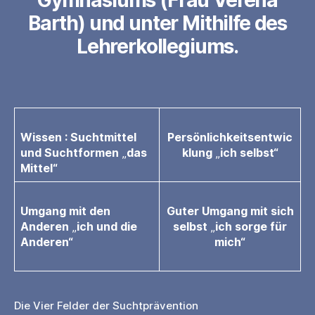
Barth) und unter Mithilfe des
Lehrerkollegiums.
Wissen : Suchtmittel
Persönlichkeitsentwic
und Suchtformen
„
das
klung
„
ich selbst“
Mittel“
Umgang mit den
Guter Umgang mit sich
Anderen
„
ich und die
selbst
„
ich sorge für
Anderen“
mich“
Die Vier Felder der Suchtprävention