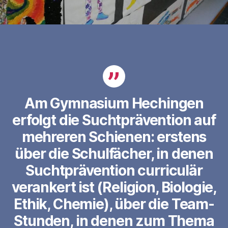
Am Gymnasium Hechingen
erfolgt die Suchtprävention auf
mehreren Schienen: erstens
über die Schulfächer, in denen
Suchtprävention curriculär
verankert ist (Religion, Biologie,
Ethik, Chemie), über die Team-
Stunden, in denen zum Thema