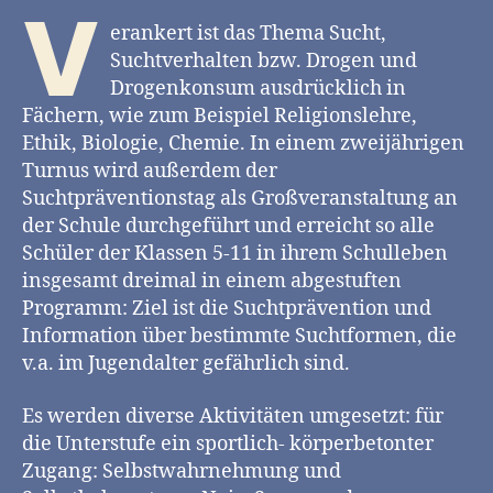
V
erankert ist das Thema Sucht,
Suchtverhalten bzw. Drogen und
Drogenkonsum ausdrücklich in
Fächern, wie zum Beispiel Religionslehre,
Ethik, Biologie, Chemie. In einem zweijährigen
Turnus wird außerdem der
Suchtpräventionstag als Großveranstaltung an
der Schule durchgeführt und erreicht so alle
Schüler der Klassen 5-11 in ihrem Schulleben
insgesamt dreimal in einem abgestuften
Programm: Ziel ist die Suchtprävention und
Information über bestimmte Suchtformen, die
v.a. im Jugendalter gefährlich sind.
Es werden diverse Aktivitäten umgesetzt: für
die Unterstufe ein sportlich- körperbetonter
Zugang: Selbstwahrnehmung und