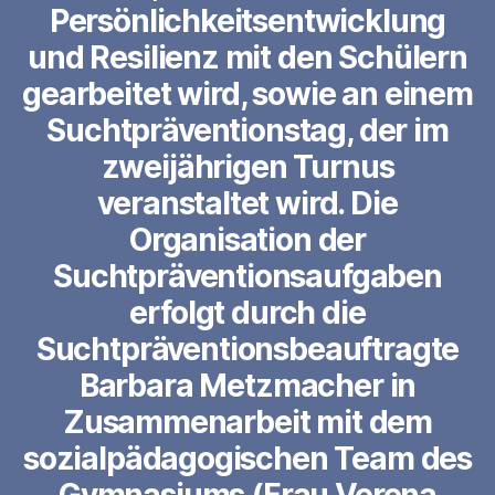
Persönlichkeitsentwicklung
und Resilienz mit den Schülern
gearbeitet wird, sowie an einem
Suchtpräventionstag, der im
zweijährigen Turnus
veranstaltet wird. Die
Organisation der
Suchtpräventionsaufgaben
erfolgt durch die
Suchtpräventionsbeauftragte
Barbara Metzmacher in
Zusammenarbeit mit dem
sozialpädagogischen Team des
Gymnasiums (Frau Verena