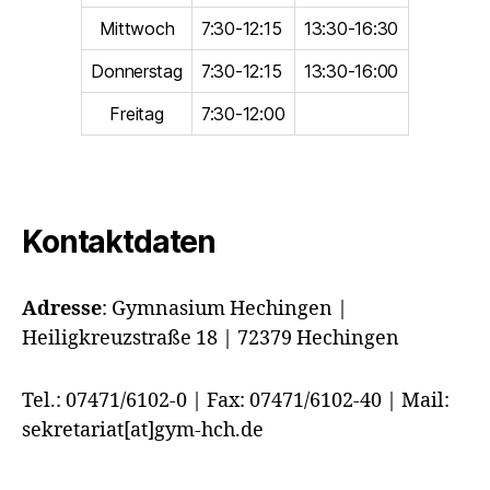
Mittwoch
7:30-12:15
13:30-16:30
Donnerstag
7:30-12:15
13:30-16:00
Freitag
7:30-12:00
Kontaktdaten
Adresse
:
Gymnasium Hechingen |
Heiligkreuzstraße 18 | 72379 Hechingen
Tel.: 07471/6102-0 | Fax: 07471/6102-40 | Mail:
sekretariat[at]gym-hch.de