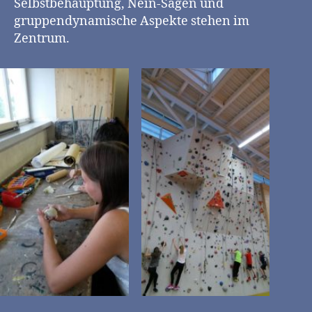
Selbstbehauptung, Nein-Sagen und
gruppendynamische Aspekte stehen im
Zentrum.