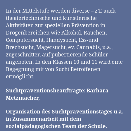
In der Mittelstufe werden diverse – z.T. auch
theatertechnische und künstlerische
Aktivitäten zur speziellen Prävention in
Drogenbereichen wie Alkohol, Rauchen,
Computersucht, Handysucht, Ess-und
Brechsucht, Magersucht, ev. Cannabis, u.a.,
zugeschnitten auf pubertierende Schüler
angeboten. In den Klassen 10 und 11 wird eine
Begegnung mit von Sucht Betroffenen
ermöglicht.
Suchtpräventionsbeauftragte: Barbara
Metzmacher,
Organisation des Suchtpräventionstages u.a.
in Zusammenarbeit mit dem
sozialpädagogischen Team der Schule.