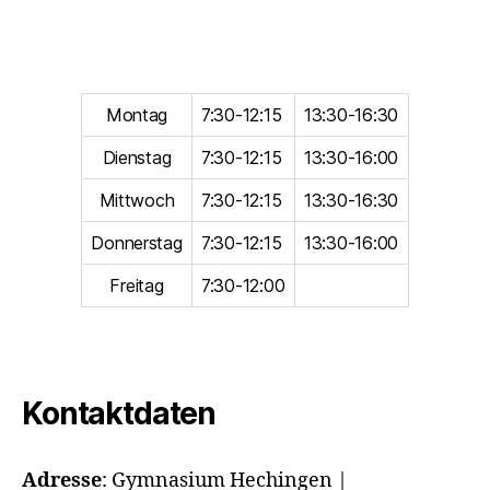
Montag
7:30-12:15
13:30-16:30
Dienstag
7:30-12:15
13:30-16:00
Mittwoch
7:30-12:15
13:30-16:30
Donnerstag
7:30-12:15
13:30-16:00
Freitag
7:30-12:00
Kontaktdaten
Adresse
:
Gymnasium Hechingen |