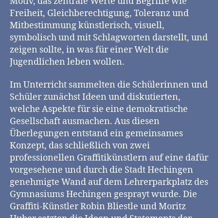
Motiv, das zentrale Werte und Begriffe wie
Freiheit, Gleichberechtigung, Toleranz und
Mitbestimmung künstlerisch, visuell,
symbolisch und mit Schlagworten darstellt, und
zeigen sollte, in was für einer Welt die
Jugendlichen leben wollen.
Im Unterricht sammelten die Schülerinnen und
Schüler zunächst Ideen und diskutierten,
welche Aspekte für sie eine demokratische
Gesellschaft ausmachen. Aus diesen
Überlegungen entstand ein gemeinsames
Konzept, das schließlich von zwei
professionellen Graffitikünstlern auf eine dafür
vorgesehene und durch die Stadt Hechingen
genehmigte Wand auf dem Lehrerparkplatz des
Gymnasiums Hechingen gesprayt wurde. Die
Graffiti-Künstler Robin Bliestle und Moritz