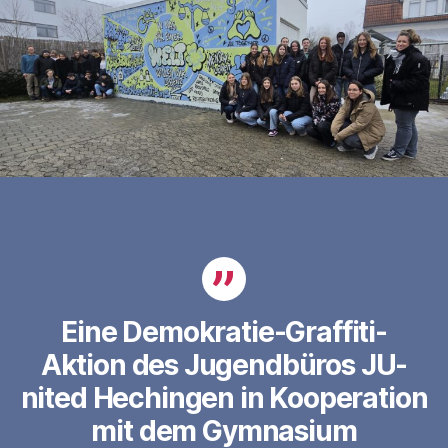
Eine Demokratie-Graffiti-
Aktion des Jugendbüros JU-
nited Hechingen in Kooperation
mit dem Gymnasium