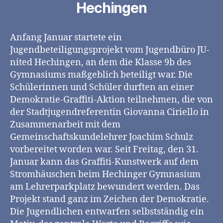
Hechingen
Anfang Januar startete ein
Jugendbeteiligungsprojekt vom Jugendbüro JU-
nited Hechingen, an dem die Klasse 9b des
Gymnasiums maßgeblich beteiligt war. Die
Schülerinnen und Schüler durften an einer
Demokratie-Graffiti-Aktion teilnehmen, die von
der Stadtjugendreferentin Giovanna Ciriello in
Zusammenarbeit mit dem
Gemeinschaftskundelehrer Joachim Schulz
vorbereitet worden war. Seit Freitag, den 31.
Januar kann das Graffiti-Kunstwerk auf dem
Stromhäuschen beim Hechinger Gymnasium
am Lehrerparkplatz bewundert werden. Das
Projekt stand ganz im Zeichen der Demokratie.
Die Jugendlichen entwarfen selbstständig ein