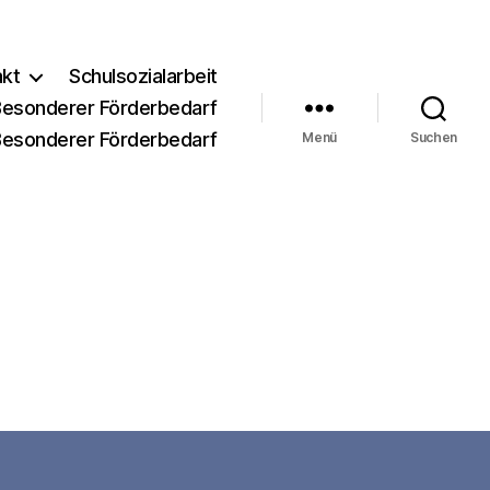
akt
Schulsozialarbeit
Besonderer Förderbedarf
Besonderer Förderbedarf
Menü
Suchen