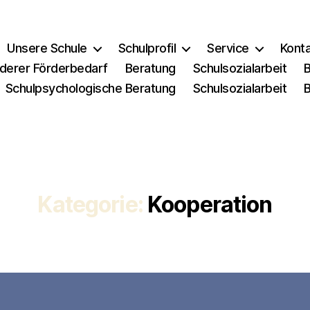
Unsere Schule
Schulprofil
Service
Kont
derer Förderbedarf
Beratung
Schulsozialarbeit
Schulpsychologische Beratung
Schulsozialarbeit
Kategorie:
Kooperation