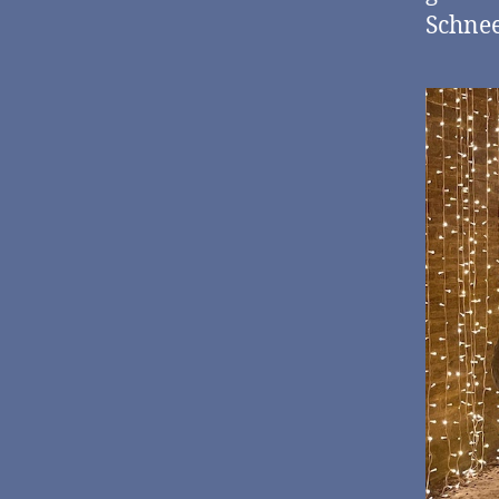
Schnee