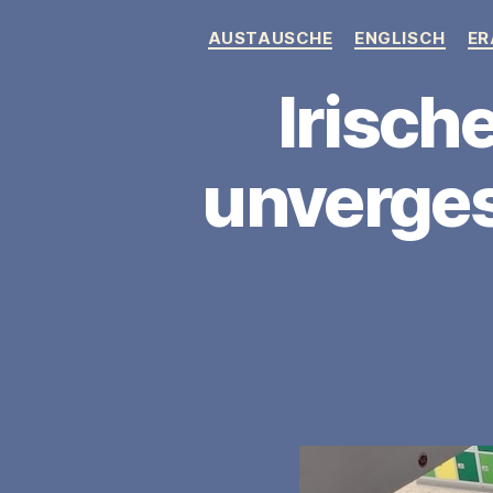
AUSTAUSCHE
ENGLISCH
ER
Irisch
unverges