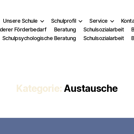
Unsere Schule
Schulprofil
Service
Kont
derer Förderbedarf
Beratung
Schulsozialarbeit
Schulpsychologische Beratung
Schulsozialarbeit
Kategorie:
Austausche