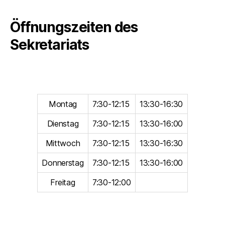
Öffnungszeiten des
Sekretariats
Montag
7:30-12:15
13:30-16:30
Dienstag
7:30-12:15
13:30-16:00
Mittwoch
7:30-12:15
13:30-16:30
Donnerstag
7:30-12:15
13:30-16:00
Freitag
7:30-12:00