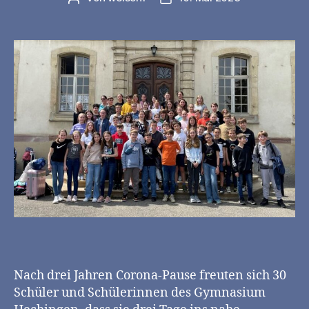
Nach drei Jahren Corona-Pause freuten sich 30
Schüler und Schülerinnen des Gymnasium