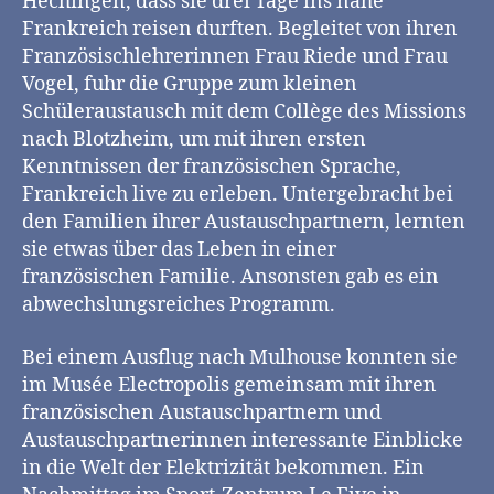
Hechingen, dass sie drei Tage ins nahe
Frankreich reisen durften. Begleitet von ihren
Französischlehrerinnen Frau Riede und Frau
Vogel, fuhr die Gruppe zum kleinen
Schüleraustausch mit dem Collège des Missions
nach Blotzheim, um mit ihren ersten
Kenntnissen der französischen Sprache,
Frankreich live zu erleben. Untergebracht bei
den Familien ihrer Austauschpartnern, lernten
sie etwas über das Leben in einer
französischen Familie. Ansonsten gab es ein
abwechslungsreiches Programm.
Bei einem Ausflug nach Mulhouse konnten sie
im Musée Electropolis gemeinsam mit ihren
französischen Austauschpartnern und
Austauschpartnerinnen interessante Einblicke
in die Welt der Elektrizität bekommen. Ein