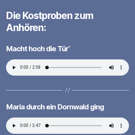
Die Kostproben zum
Anhören:
Macht hoch die Tür‘
Maria durch ein Dornwald ging