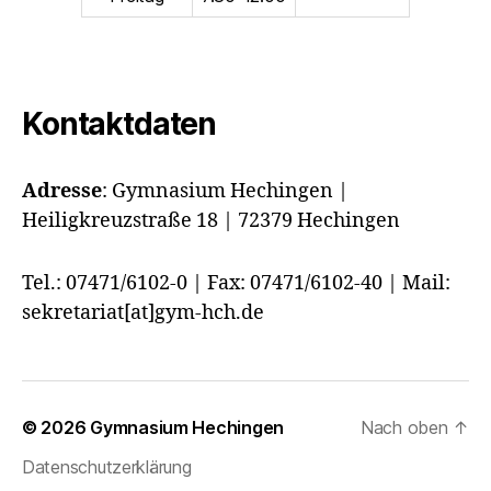
Kontaktdaten
Adresse
:
Gymnasium Hechingen |
Heiligkreuzstraße 18 | 72379 Hechingen
Tel.: 07471/6102-0 | Fax: 07471/6102-40 | Mail:
sekretariat[at]gym-hch.de
© 2026
Gymnasium Hechingen
Nach oben
↑
Datenschutzerklärung