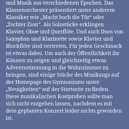
und Musik aus verschiedenen Epochen. Das
Klassenorchester präsentiert unter anderem
Klassiker wie „Macht hoch die Tür“ oder
„Tochter Zion“. Als Solostücke erklingen
Klavier, Oboe und Querflöte. Und auch Duos von
Saxophon und Klarinette sowie Klavier und
Blockflöte sind vertreten. Für jeden Geschmack
ist etwas dabei. Um auch der Öffentlichkeit ihr
Können zu zeigen und gleichzeitig etwas
Adventsstimmung in die Wohnzimmer zu
bringen, sind einige Stücke des Musikzugs auf
der Homepage des Gymnasiums unter
„Neuigkeiten“ auf der Startseite zu finden.
Diese musikalischen Kostproben sollte man
sich nicht entgehen lassen, nachdem es mit
dem geplanten Konzert leider nichts geworden
ist.