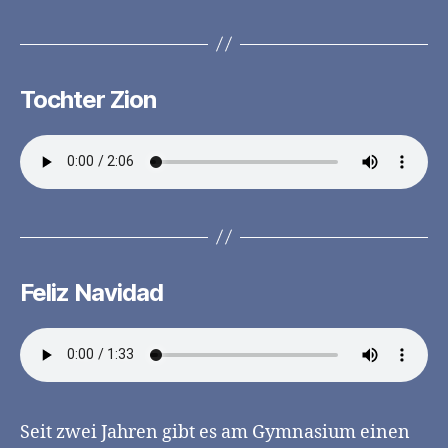
Tochter Zion
Feliz Navidad
Seit zwei Jahren gibt es am Gymnasium einen