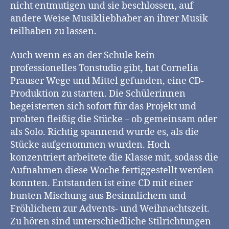
nicht entmutigen und sie beschlossen, auf
andere Weise Musikliebhaber an ihrer Musik
teilhaben zu lassen.
Auch wenn es an der Schule kein
professionelles Tonstudio gibt, hat Cornelia
Prauser Wege und Mittel gefunden, eine CD-
Produktion zu starten. Die Schülerinnen
begeisterten sich sofort für das Projekt und
probten fleißig die Stücke – ob gemeinsam oder
als Solo. Richtig spannend wurde es, als die
Stücke aufgenommen wurden. Hoch
konzentriert arbeitete die Klasse mit, sodass die
Aufnahmen diese Woche fertiggestellt werden
konnten. Entstanden ist eine CD mit einer
bunten Mischung aus Besinnlichem und
Fröhlichem zur Advents- und Weihnachtszeit.
Zu hören sind unterschiedliche Stilrichtungen