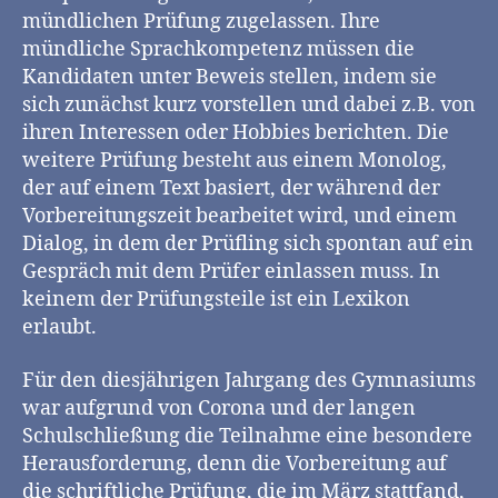
mündlichen Prüfung zugelassen. Ihre
mündliche Sprachkompetenz müssen die
Kandidaten unter Beweis stellen, indem sie
sich zunächst kurz vorstellen und dabei z.B. von
ihren Interessen oder Hobbies berichten. Die
weitere Prüfung besteht aus einem Monolog,
der auf einem Text basiert, der während der
Vorbereitungszeit bearbeitet wird, und einem
Dialog, in dem der Prüfling sich spontan auf ein
Gespräch mit dem Prüfer einlassen muss. In
keinem der Prüfungsteile ist ein Lexikon
erlaubt.
Für den diesjährigen Jahrgang des Gymnasiums
war aufgrund von Corona und der langen
Schulschließung die Teilnahme eine besondere
Herausforderung, denn die Vorbereitung auf
die schriftliche Prüfung, die im März stattfand,