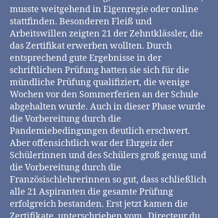
musste weitgehend in Eigenregie oder online
stattfinden. Besonderen Fleiß und
Arbeitswillen zeigten 21 der Zehntklässler, die
das Zertifikat erwerben wollten. Durch
entsprechend gute Ergebnisse in der
schriftlichen Prüfung hatten sie sich für die
mündliche Prüfung qualifiziert, die wenige
Wochen vor den Sommerferien an der Schule
abgehalten wurde. Auch in dieser Phase wurde
die Vorbereitung durch die
Pandemiebedingungen deutlich erschwert.
Aber offensichtlich war der Ehrgeiz der
Schülerinnen und des Schülers groß genug und
die Vorbereitung durch die
Französischlehrerinnen so gut, dass schließlich
alle 21 Aspiranten die gesamte Prüfung
erfolgreich bestanden. Erst jetzt kamen die
Zertifikate, unterschrieben vom „Directeur du