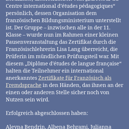
Centre international d’études pédagogiques“
persönlich, dessen Organisation dem
französischen Bildungsministerium unterstellt
ist. Der Gruppe – inzwischen alle in der 11.
Klasse – wurde nun im Rahmen einer kleinen
Pausenveranstaltung das Zertifikat durch die
Französischlehrerin Lisa Lang überreicht, die
Prüferin im mündlichen Prüfungsteil war. Mit
diesem „Diplôme d’études de langue française“
halten die Teilnehmer ein international
anerkanntes
Zertifikate für Französisch als
Fremdsprache
in den Händen, das ihnen an der
einen oder anderen Stelle sicher noch von
Nutzen sein wird.
Erfolgreich abgeschlossen haben:
Aleyna Bendrin, Albena Behrami, Julianna