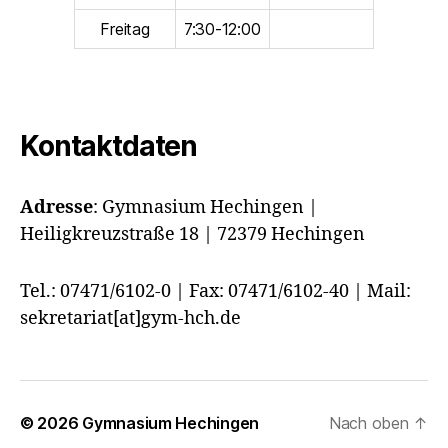
Freitag
7:30-12:00
Kontaktdaten
Adresse
:
Gymnasium Hechingen |
Heiligkreuzstraße 18 | 72379 Hechingen
Tel.: 07471/6102-0 | Fax: 07471/6102-40 | Mail:
sekretariat[at]gym-hch.de
© 2026
Gymnasium Hechingen
Nach oben
↑