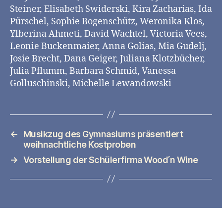
Steiner, Elisabeth Swiderski, Kira Zacharias, Ida
Pürschel, Sophie Bogenschütz, Weronika Klos,
Ylberina Ahmeti, David Wachtel, Victoria Vees,
Leonie Buckenmaier, Anna Golias, Mia Gudelj,
Josie Brecht, Dana Geiger, Juliana Klotzbücher,
Julia Pflumm, Barbara Schmid, Vanessa
Golluschinski, Michelle Lewandowski
←
Musikzug des Gymnasiums präsentiert
weihnachtliche Kostproben
→
Vorstellung der Schülerfirma Wood ́n Wine