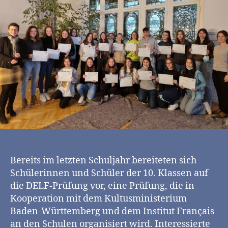
Bereits im letzten Schuljahr bereiteten sich
Schülerinnen und Schüler der 10. Klassen auf
die DELF-Prüfung vor, eine Prüfung, die in
Kooperation mit dem Kultusministerium
Baden-Württemberg und dem Institut Français
an den Schulen organisiert wird. Interessierte