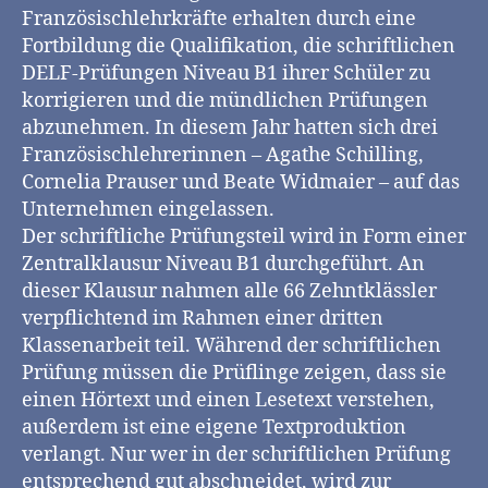
Französischlehrkräfte erhalten durch eine
Fortbildung die Qualifikation, die schriftlichen
DELF-Prüfungen Niveau B1 ihrer Schüler zu
korrigieren und die mündlichen Prüfungen
abzunehmen. In diesem Jahr hatten sich drei
Französischlehrerinnen – Agathe Schilling,
Cornelia Prauser und Beate Widmaier – auf das
Unternehmen eingelassen.
Der schriftliche Prüfungsteil wird in Form einer
Zentralklausur Niveau B1 durchgeführt. An
dieser Klausur nahmen alle 66 Zehntklässler
verpflichtend im Rahmen einer dritten
Klassenarbeit teil. Während der schriftlichen
Prüfung müssen die Prüflinge zeigen, dass sie
einen Hörtext und einen Lesetext verstehen,
außerdem ist eine eigene Textproduktion
verlangt. Nur wer in der schriftlichen Prüfung
entsprechend gut abschneidet, wird zur