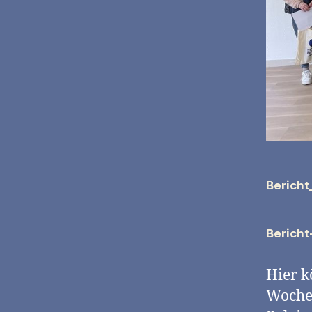
Bericht
Bericht
Hier k
Woche