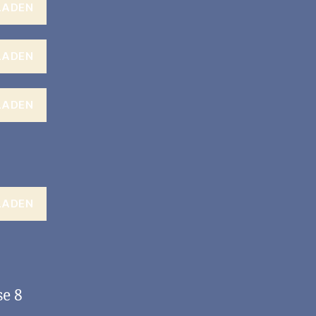
LADEN
LADEN
LADEN
LADEN
se 8