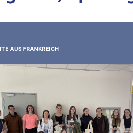
HTE AUS FRANKREICH