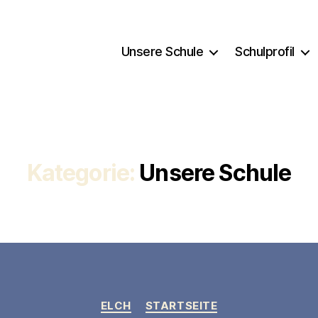
Unsere Schule
Schulprofil
Kategorie:
Unsere Schule
Kategorien
ELCH
STARTSEITE