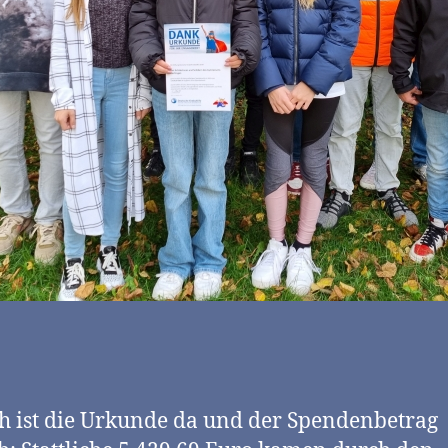
h ist die Urkunde da und der Spendenbetrag