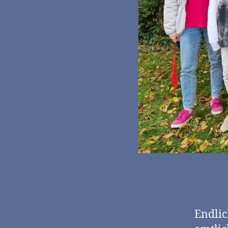
Endlic