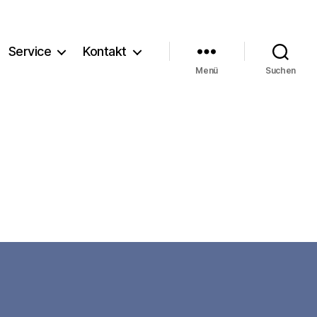
Service
Kontakt
Menü
Suchen