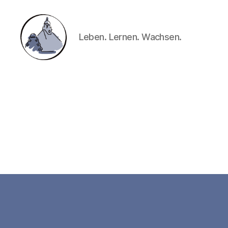
Leben. Lernen. Wachsen.
Gymnasium
Hechingen