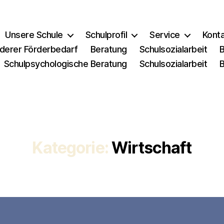
Unsere Schule
Schulprofil
Service
Kont
derer Förderbedarf
Beratung
Schulsozialarbeit
Schulpsychologische Beratung
Schulsozialarbeit
Kategorie:
Wirtschaft