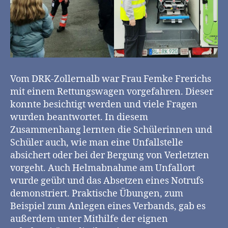
Vom DRK-Zollernalb war Frau Femke Frerichs
mit einem Rettungswagen vorgefahren. Dieser
konnte besichtigt werden und viele Fragen
wurden beantwortet. In diesem
Zusammenhang lernten die Schülerinnen und
Schüler auch, wie man eine Unfallstelle
absichert oder bei der Bergung von Verletzten
vorgeht. Auch Helmabnahme am Unfallort
wurde geübt und das Absetzen eines Notrufs
demonstriert. Praktische Übungen, zum
Beispiel zum Anlegen eines Verbands, gab es
außerdem unter Mithilfe der eignen