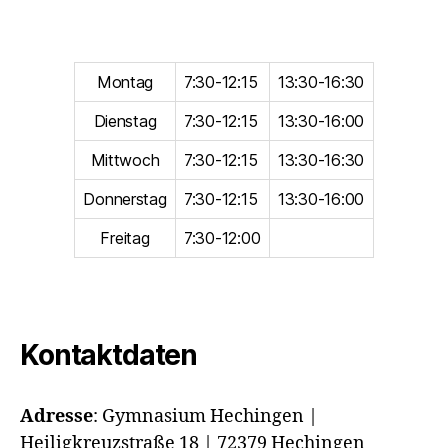
Montag
7:30-12:15
13:30-16:30
Dienstag
7:30-12:15
13:30-16:00
Mittwoch
7:30-12:15
13:30-16:30
Donnerstag
7:30-12:15
13:30-16:00
Freitag
7:30-12:00
Kontaktdaten
Adresse
:
Gymnasium Hechingen |
Heiligkreuzstraße 18 | 72379 Hechingen