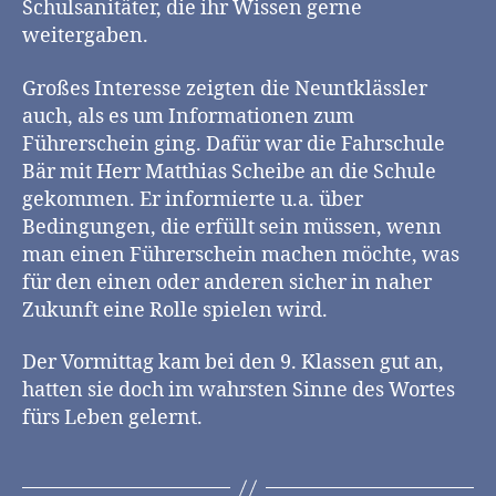
Schulsanitäter, die ihr Wissen gerne
weitergaben.
Großes Interesse zeigten die Neuntklässler
auch, als es um Informationen zum
Führerschein ging. Dafür war die Fahrschule
Bär mit Herr Matthias Scheibe an die Schule
gekommen. Er informierte u.a. über
Bedingungen, die erfüllt sein müssen, wenn
man einen Führerschein machen möchte, was
für den einen oder anderen sicher in naher
Zukunft eine Rolle spielen wird.
Der Vormittag kam bei den 9. Klassen gut an,
hatten sie doch im wahrsten Sinne des Wortes
fürs Leben gelernt.