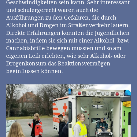
Geschwindigkeiten sein kann. Sehr interessant
und schülergerecht waren auch die
Ausführungen zu den Gefahren, die durch
Alkohol und Drogen im Straßenverkehr lauern.
Direkte Erfahrungen konnten die Jugendlichen
machen, indem sie sich mit einer Alkohol- bzw.
Cannabisbrille bewegen mussten und so am
eigenen Leib erlebten, wie sehr Alkohol- oder
Drogenkonsum das Reaktionsvermögen
beeinflussen können.