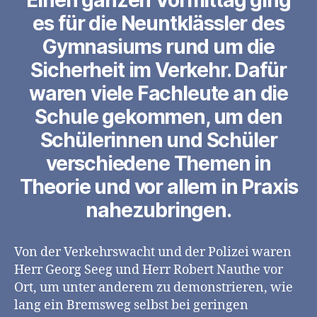
Einen ganzen Vormittag ging
es für die Neuntklässler des
Gymnasiums rund um die
Sicherheit im Verkehr. Dafür
waren viele Fachleute an die
Schule gekommen, um den
Schülerinnen und Schüler
verschiedene Themen in
Theorie und vor allem in Praxis
nahezubringen.
Von der Verkehrswacht und der Polizei waren
Herr Georg Seeg und Herr Robert Nauthe vor
Ort, um unter anderem zu demonstrieren, wie
lang ein Bremsweg selbst bei geringen