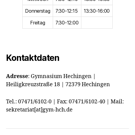
Donnerstag
7:30-12:15
13:30-16:00
Freitag
7:30-12:00
Kontaktdaten
Adresse
:
Gymnasium Hechingen |
Heiligkreuzstraße 18 | 72379 Hechingen
Tel.: 07471/6102-0 | Fax: 07471/6102-40 | Mail:
sekretariat[at]gym-hch.de