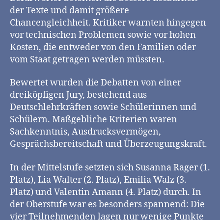
der Texte und damit größere
Chancengleichheit. Kritiker warnten hingegen
vor technischen Problemen sowie vor hohen
Kosten, die entweder von den Familien oder
vom Staat getragen werden müssten.
Bewertet wurden die Debatten von einer
dreiköpfigen Jury, bestehend aus
Deutschlehrkräften sowie Schülerinnen und
Schülern. Maßgebliche Kriterien waren
Sachkenntnis, Ausdrucksvermögen,
Gesprächsbereitschaft und Überzeugungskraft.
In der Mittelstufe setzten sich Susanna Rager (1.
Platz), Lia Walter (2. Platz), Emilia Walz (3.
Platz) und Valentin Amann (4. Platz) durch. In
der Oberstufe war es besonders spannend: Die
vier Teilnehmenden lagen nur wenige Punkte