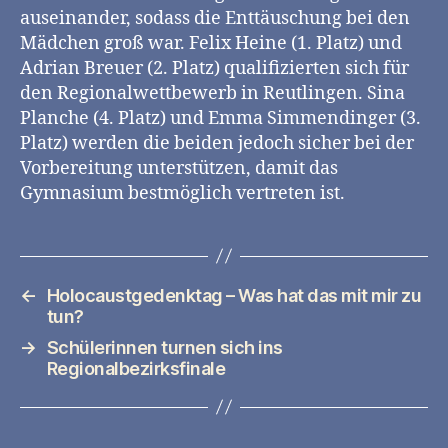
auseinander, sodass die Enttäuschung bei den
Mädchen groß war. Felix Heine (1. Platz) und
Adrian Breuer (2. Platz) qualifizierten sich für
den Regionalwettbewerb in Reutlingen. Sina
Planche (4. Platz) und Emma Simmendinger (3.
Platz) werden die beiden jedoch sicher bei der
Vorbereitung unterstützen, damit das
Gymnasium bestmöglich vertreten ist.
←
Holocaustgedenktag – Was hat das mit mir zu
tun?
→
Schülerinnen turnen sich ins
Regionalbezirksfinale