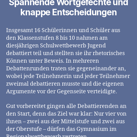
Spannende Wortgefechte und
knappe Entscheidungen
Insgesamt 16 Schülerinnen und Schüler aus
den Klassenstufen 8 bis 10 nahmen am
diesjährigen Schulwettbewerb Jugend
debattiert teil und stellten sie ihr rhetorisches
Können unter Beweis. In mehreren
Debattenrunden traten sie gegeneinander an,
wobei jede Teilnehmerin und jeder Teilnehmer
zweimal debattieren musste und die eigenen
Argumente vor der Gegenseite verteidigte.
Gut vorbereitet gingen alle Debattierenden an
den Start, denn das Ziel war klar: Nur vier von
ihnen – zwei aus der Mittelstufe und zwei aus
der Oberstufe – dürfen das Gymnasium im
Regionalwettbewerb vertreten.