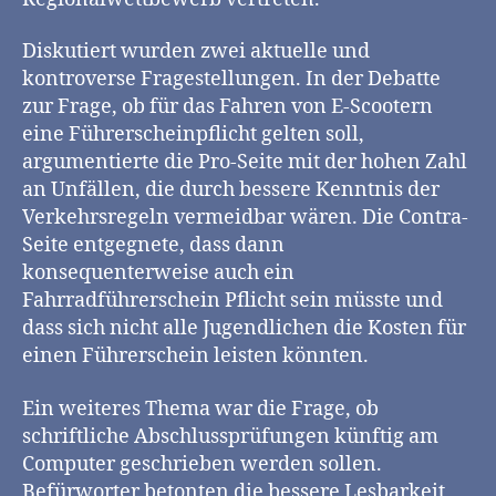
Diskutiert wurden zwei aktuelle und
kontroverse Fragestellungen. In der Debatte
zur Frage, ob für das Fahren von E-Scootern
eine Führerscheinpflicht gelten soll,
argumentierte die Pro-Seite mit der hohen Zahl
an Unfällen, die durch bessere Kenntnis der
Verkehrsregeln vermeidbar wären. Die Contra-
Seite entgegnete, dass dann
konsequenterweise auch ein
Fahrradführerschein Pflicht sein müsste und
dass sich nicht alle Jugendlichen die Kosten für
einen Führerschein leisten könnten.
Ein weiteres Thema war die Frage, ob
schriftliche Abschlussprüfungen künftig am
Computer geschrieben werden sollen.
Befürworter betonten die bessere Lesbarkeit