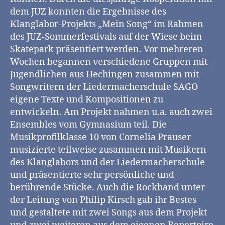
dem JUZ konnten die Ergebnisse des
Klanglabor-Projekts „Mein Song“ im Rahmen
des JUZ-Sommerfestivals auf der Wiese beim
Skatepark präsentiert werden. Vor mehreren
Wochen begannen verschiedene Gruppen mit
Jugendlichen aus Hechingen zusammen mit
Songwritern der Liedermacherschule SAGO
eigene Texte und Kompositionen zu
entwickeln. Am Projekt nahmen u.a. auch zwei
Ensembles vom Gymnasium teil. Die
Musikprofilklasse 10 von Cornelia Prauser
musizierte teilweise zusammen mit Musikern
des Klanglabors und der Liedermacherschule
und präsentierte sehr persönliche und
berührende Stücke. Auch die Rockband unter
der Leitung von Philip Kirsch gab ihr Bestes
und gestaltete mit zwei Songs aus dem Projekt