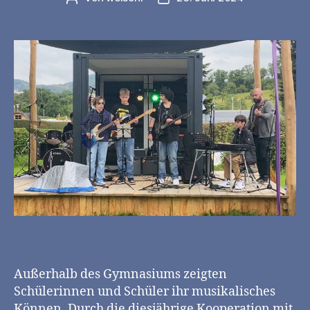
Außerhalb des Gymnasiums zeigten
Schülerinnen und Schüler ihr musikalisches
Können. Durch die diesjährige Kooperation mit