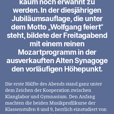
kaum noch erwähnt zu
werden. In der diesjährigen
Jubiläumsauflage, die unter
dem Motto „Wolfgang feiert“
steht, bildete der Freitagabend
mit einem reinen
Mozartprogramm in der
ausverkauften Alten Synagoge
den vorläufigen Höhepunkt.
Die erste Hälfte des Abends stand ganz unter
dem Zeichen der Kooperation zwischen
Klanglabor und Gymnasium. Den Anfang
machten die beiden Musikprofilkurse der
Klassenstufen 8 und 9, herrlich einstudiert von