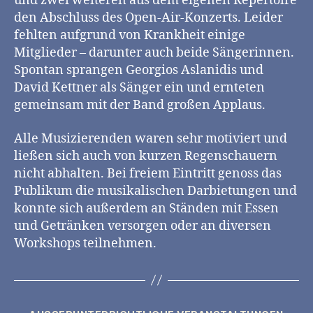
und zwei weiteren aus dem eigenen Repertoire
den Abschluss des Open-Air-Konzerts. Leider
fehlten aufgrund von Krankheit einige
Mitglieder – darunter auch beide Sängerinnen.
Spontan sprangen Georgios Aslanidis und
David Kettner als Sänger ein und ernteten
gemeinsam mit der Band großen Applaus.
Alle Musizierenden waren sehr motiviert und
ließen sich auch von kurzen Regenschauern
nicht abhalten. Bei freiem Eintritt genoss das
Publikum die musikalischen Darbietungen und
konnte sich außerdem an Ständen mit Essen
und Getränken versorgen oder an diversen
Workshops teilnehmen.
Kategorien