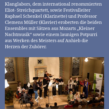
Klanglabors, dem international renommierten
Eliot- Streichquartett, sowie Festivalleiter
Raphael Schenkel (Klarinette) und Professor
Clemens Müller (Klavier) eroberten die beiden
Ensembles mit Sätzen aus Mozarts „Kleiner
Nachtmusik“ sowie einem launigen Potpurri
aus Werken des Meisters auf Anhieb die
Herzen der Zuhörer.