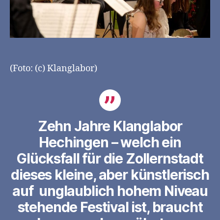
(Foto: (c) Klanglabor)
Zehn Jahre Klanglabor
Hechingen – welch ein
Glücksfall für die Zollernstadt
dieses kleine, aber künstlerisch
auf unglaublich hohem Niveau
stehende Festival ist, braucht