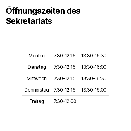
Öffnungszeiten des
Sekretariats
Montag
7:30-12:15
13:30-16:30
Dienstag
7:30-12:15
13:30-16:00
Mittwoch
7:30-12:15
13:30-16:30
Donnerstag
7:30-12:15
13:30-16:00
Freitag
7:30-12:00