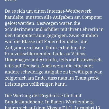
Da es sich um einen Internet-Wettbewerb
handelte, mussten alle Aufgaben am Computer
gelöst werden. Deswegen waren die
Schülerinnen und Schüler mit ihrer Lehrerin in
den Computerraum gegangen. Zwei Stunden
war die Klasse mit Feuereifer dabei, die
Aufgaben zu lösen. Dafür erhielten die
Französischlernenden Links zu Videos,
Homepages und Artikeln, teils auf Französisch,
teils auf Deutsch. Auch wenn die eine oder
andere schwierige Aufgabe zu bewältigen war,
zeigte sich am Ende, dass man im Team große
Leistungen vollbringen kann.
Die Wertung der Ergebnisse läuft auf
Bundeslandebene. In Baden-Württemberg
hatten sich auf dem Niveau F1 (1. Lernjahr) 13