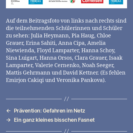
Auf dem Beitragsfoto von links nach rechts sind
die teilnehmenden Schülerinnen und Schüler
zu sehen: Julia Heymann, Pia Haug, Chloe
Grauer, Erina Sahiti, Anna Cipa, Amelia
Niewienda, Floyd Lamparter, Hanna Schoy,
Sina Luigart, Hanna Orsos, Clara Grauer, Isaak
Lamparter, Valerie Cernenko, Noah Seeger,
Mattis Gehrmann und David Kettner. (Es fehlen
Emirjon Cakiqi und Veronika Pankova).
←
Prävention: Gefahren im Netz
→
Ein ganz kleines bisschen Fasnet