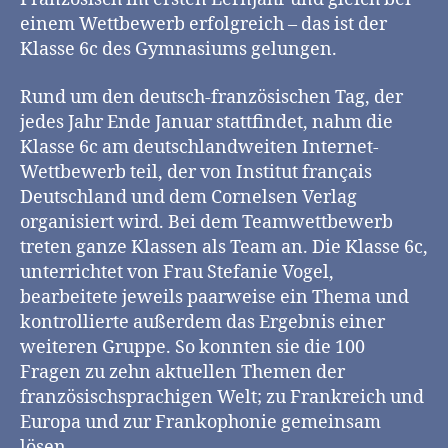
einem Wettbewerb erfolgreich – das ist der
Klasse 6c des Gymnasiums gelungen.
Rund um den deutsch-französischen Tag, der
jedes Jahr Ende Januar stattfindet, nahm die
Klasse 6c am deutschlandweiten Internet-
Wettbewerb teil, der von Institut français
Deutschland und dem Cornelsen Verlag
organisiert wird. Bei dem Teamwettbewerb
treten ganze Klassen als Team an. Die Klasse 6c,
unterrichtet von Frau Stefanie Vogel,
bearbeitete jeweils paarweise ein Thema und
kontrollierte außerdem das Ergebnis einer
weiteren Gruppe. So konnten sie die 100
Fragen zu zehn aktuellen Themen der
französischsprachigen Welt; zu Frankreich und
Europa und zur Frankophonie gemeinsam
lösen.