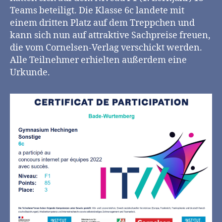
Teams beteiligt. Die Klasse 6c landete mit
einem dritten Platz auf dem Treppchen und
kann sich nun auf attraktive Sachpreise freuen,
die vom Cornelsen-Verlag verschickt werden.
Alle Teilnehmer erhielten außerdem eine
Urkunde.