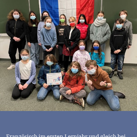
Französisch im ersten Lernjahr und gleich bei