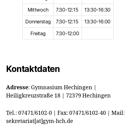
Mittwoch
7:30-12:15
13:30-16:30
Donnerstag
7:30-12:15
13:30-16:00
Freitag
7:30-12:00
Kontaktdaten
Adresse
:
Gymnasium Hechingen |
Heiligkreuzstraße 18 | 72379 Hechingen
Tel.: 07471/6102-0 | Fax: 07471/6102-40 | Mail:
sekretariat[at]gym-hch.de