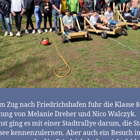
m Zug nach Friedrichshafen fuhr die Klasse 8
tung von Melanie Dreher und Nico Walczyk.
st ging es mit einer Stadtrallye darum, die S
ee kennenzulernen. Aber auch ein Besuch i