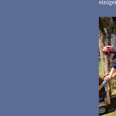
einige