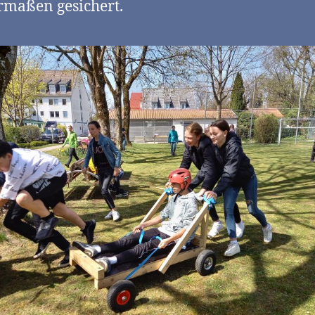
rmaßen gesichert.