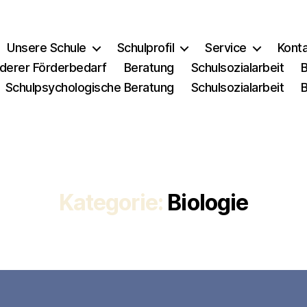
Unsere Schule
Schulprofil
Service
Kont
derer Förderbedarf
Beratung
Schulsozialarbeit
Schulpsychologische Beratung
Schulsozialarbeit
Kategorie:
Biologie