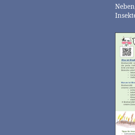
Neben
Insekt