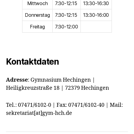
Mittwoch
7:30-12:15
13:30-16:30
Donnerstag
7:30-12:15
13:30-16:00
Freitag
7:30-12:00
Kontaktdaten
Adresse
:
Gymnasium Hechingen |
Heiligkreuzstraße 18 | 72379 Hechingen
Tel.: 07471/6102-0 | Fax: 07471/6102-40 | Mail:
sekretariat[at]gym-hch.de