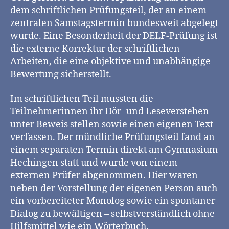
dem schriftlichen Prüfungsteil, der an einem
zentralen Samstagstermin bundesweit abgelegt
wurde. Eine Besonderheit der DELF-Prüfung ist
die externe Korrektur der schriftlichen
Arbeiten, die eine objektive und unabhängige
Bewertung sicherstellt.
Im schriftlichen Teil mussten die
Teilnehmerinnen ihr Hör- und Leseverstehen
unter Beweis stellen sowie einen eigenen Text
verfassen. Der mündliche Prüfungsteil fand an
einem separaten Termin direkt am Gymnasium
Hechingen statt und wurde von einem
externen Prüfer abgenommen. Hier waren
neben der Vorstellung der eigenen Person auch
ein vorbereiteter Monolog sowie ein spontaner
Dialog zu bewältigen – selbstverständlich ohne
Hilfsmittel wie ein Wörterbuch.