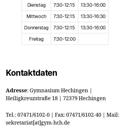
Dienstag
7:30-12:15
13:30-16:00
Mittwoch
7:30-12:15
13:30-16:30
Donnerstag
7:30-12:15
13:30-16:00
Freitag
7:30-12:00
Kontaktdaten
Adresse
:
Gymnasium Hechingen |
Heiligkreuzstraße 18 | 72379 Hechingen
Tel.: 07471/6102-0 | Fax: 07471/6102-40 | Mail:
sekretariat[at]gym-hch.de