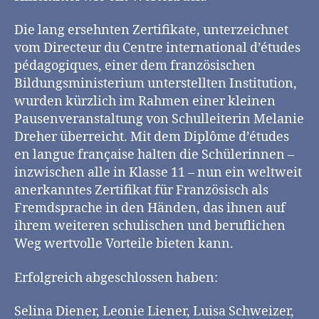
Die lang ersehnten Zertifikate, unterzeichnet
vom Directeur du Centre international d’études
pédagogiques, einer dem französischen
Bildungsministerium unterstellten Institution,
wurden kürzlich im Rahmen einer kleinen
Pausenveranstaltung von Schulleiterin Melanie
Dreher überreicht. Mit dem Diplôme d’études
en langue française halten die Schülerinnen –
inzwischen alle in Klasse 11 – nun ein weltweit
anerkanntes Zertifikat für Französisch als
Fremdsprache in den Händen, das ihnen auf
ihrem weiteren schulischen und beruflichen
Weg wertvolle Vorteile bieten kann.
Erfolgreich abgeschlossen haben:
Selina Diener, Leonie Liener, Luisa Schweizer,