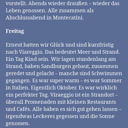
vorstellt. Abends wieder draußen – wieder das
Leben genossen. Alle zusammen als
Abschlussabend in Montecatini.
Freitag
Erneut hatten wir Glück und sind kurzfristig
nach Viareggio. Das bedeutet Meer und Strand.
Ein Tag Kind sein. Wir lagen stundenlang am
Strand, haben Sandburgen gebaut, zusammen
geredet und gelacht – manche sind Schwimmen
gegangen. Es war super warm – es war Sommer
in Italien. Eigentlich Oktober. Es war wirklich
ein perfekter Tag. Viraeggio ist ein Strandort –
überall Promenaden mit kleinen Restaurants
und Cafés. Alle haben es sich gut gehen lassen –
irgendwas Leckeres gegessen und die Sonne
genossen.