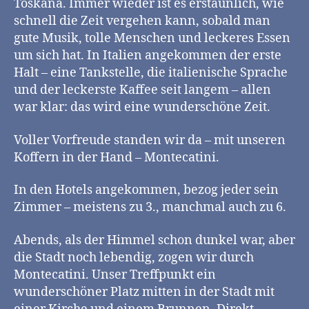
Toskana. Immer wieder ist es erstaunlich, wie
schnell die Zeit vergehen kann, sobald man
gute Musik, tolle Menschen und leckeres Essen
um sich hat. In Italien angekommen der erste
Halt – eine Tankstelle, die italienische Sprache
und der leckerste Kaffee seit langem – allen
war klar: das wird eine wunderschöne Zeit.
Voller Vorfreude standen wir da – mit unseren
Koffern in der Hand – Montecatini.
In den Hotels angekommen, bezog jeder sein
Zimmer – meistens zu 3., manchmal auch zu 6.
Abends, als der Himmel schon dunkel war, aber
die Stadt noch lebendig, zogen wir durch
Montecatini. Unser Treffpunkt ein
wunderschöner Platz mitten in der Stadt mit