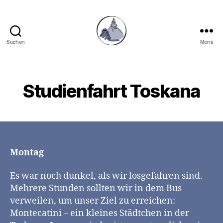
Suchen
Menü
Gymnasium
Hechingen
Studienfahrt Toskana
Montag
Es war noch dunkel, als wir losgefahren sind.
Mehrere Stunden sollten wir in dem Bus
verweilen, um unser Ziel zu erreichen:
Montecatini – ein kleines Städtchen in der