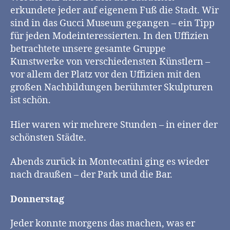
erkundete jeder auf eigenem Fuß die Stadt. Wir
sind in das Gucci Museum gegangen – ein Tipp
für jeden Modeinteressierten. In den Uffizien
betrachtete unsere gesamte Gruppe
Kunstwerke von verschiedensten Künstlern –
vor allem der Platz vor den Uffizien mit den
großen Nachbildungen berühmter Skulpturen
ist schön.
Hier waren wir mehrere Stunden – in einer der
schönsten Städte.
Abends zurück in Montecatini ging es wieder
nach draußen – der Park und die Bar.
Donnerstag
Jeder konnte morgens das machen, was er