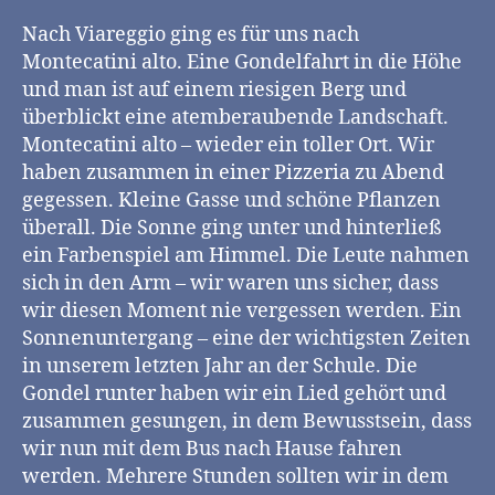
Nach Viareggio ging es für uns nach
Montecatini alto. Eine Gondelfahrt in die Höhe
und man ist auf einem riesigen Berg und
überblickt eine atemberaubende Landschaft.
Montecatini alto – wieder ein toller Ort. Wir
haben zusammen in einer Pizzeria zu Abend
gegessen. Kleine Gasse und schöne Pflanzen
überall. Die Sonne ging unter und hinterließ
ein Farbenspiel am Himmel. Die Leute nahmen
sich in den Arm – wir waren uns sicher, dass
wir diesen Moment nie vergessen werden. Ein
Sonnenuntergang – eine der wichtigsten Zeiten
in unserem letzten Jahr an der Schule. Die
Gondel runter haben wir ein Lied gehört und
zusammen gesungen, in dem Bewusstsein, dass
wir nun mit dem Bus nach Hause fahren
werden. Mehrere Stunden sollten wir in dem