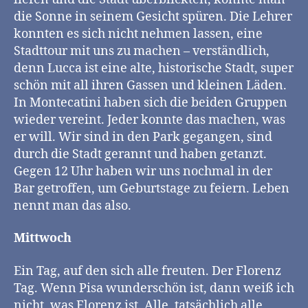
die Sonne in seinem Gesicht spüren. Die Lehrer
konnten es sich nicht nehmen lassen, eine
Stadttour mit uns zu machen – verständlich,
denn Lucca ist eine alte, historische Stadt, super
schön mit all ihren Gassen und kleinen Läden.
In Montecatini haben sich die beiden Gruppen
wieder vereint. Jeder konnte das machen, was
er will. Wir sind in den Park gegangen, sind
durch die Stadt gerannt und haben getanzt.
Gegen 12 Uhr haben wir uns nochmal in der
Bar getroffen, um Geburtstage zu feiern. Leben
nennt man das also.
Mittwoch
Ein Tag, auf den sich alle freuten. Der Florenz
Tag. Wenn Pisa wunderschön ist, dann weiß ich
nicht, was Florenz ist. Alle, tatsächlich alle,