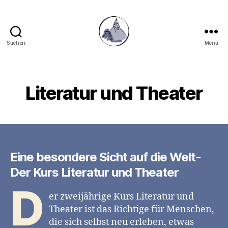
Suchen
Menü
Gymnasium
Hechingen
Literatur und Theater
Eine besondere Sicht auf die Welt-
Der Kurs Literatur und Theater
D
er zweijährige Kurs Literatur und
Theater ist das Richtige für Menschen,
die sich selbst neu erleben, etwas