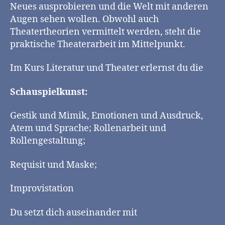
Neues ausprobieren und die Welt mit anderen
Augen sehen wollen. Obwohl auch
Theatertheorien vermittelt werden, steht die
praktische Theaterarbeit im Mittelpunkt.
Im Kurs Literatur und Theater erlernst du die
Schauspielkunst:
Gestik und Mimik, Emotionen und Ausdruck,
Atem und Sprache; Rollenarbeit und
Rollengestaltung;
Requisit und Maske;
Improvistation
Du setzt dich auseinander mit