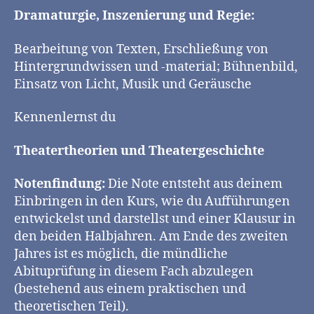
Dramaturgie, Inszenierung und Regie:
Bearbeitung von Texten, Erschließung von
Hintergrundwissen und -material; Bühnenbild,
Einsatz von Licht, Musik und Geräusche
Kennenlernst du
Theatertheorien und Theatergeschichte
Notenfindung:
Die Note entsteht aus deinem
Einbringen in den Kurs, wie du Aufführungen
entwickelst und darstellst und einer Klausur in
den beiden Halbjahren. Am Ende des zweiten
Jahres ist es möglich, die mündliche
Abituprüfung in diesem Fach abzulegen
(bestehend aus einem praktischen und
theoretischen Teil).