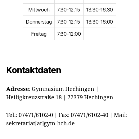
Mittwoch
7:30-12:15
13:30-16:30
Donnerstag
7:30-12:15
13:30-16:00
Freitag
7:30-12:00
Kontaktdaten
Adresse
:
Gymnasium Hechingen |
Heiligkreuzstraße 18 | 72379 Hechingen
Tel.: 07471/6102-0 | Fax: 07471/6102-40 | Mail:
sekretariat[at]gym-hch.de